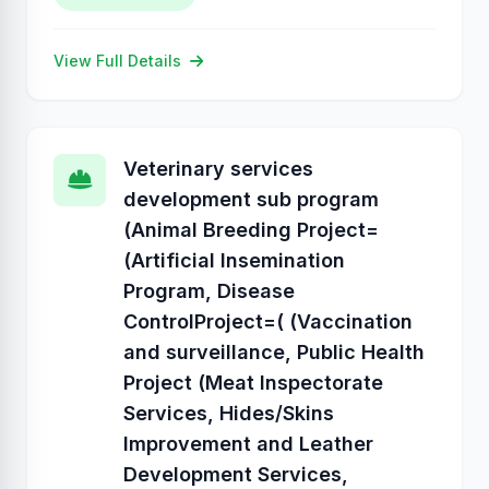
View Full Details
Veterinary services
development sub program
(Animal Breeding Project=
(Artificial Insemination
Program, Disease
ControlProject=( (Vaccination
and surveillance, Public Health
Project (Meat Inspectorate
Services, Hides/Skins
Improvement and Leather
Development Services,