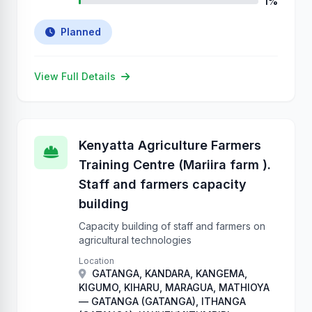
1%
Planned
View Full Details
Kenyatta Agriculture Farmers
Training Centre (Mariira farm ).
Staff and farmers capacity
building
Capacity building of staff and farmers on
agricultural technologies
Location
GATANGA, KANDARA, KANGEMA,
KIGUMO, KIHARU, MARAGUA, MATHIOYA
— GATANGA (GATANGA), ITHANGA